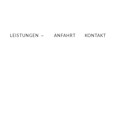
LEISTUNGEN
ANFAHRT
KONTAKT