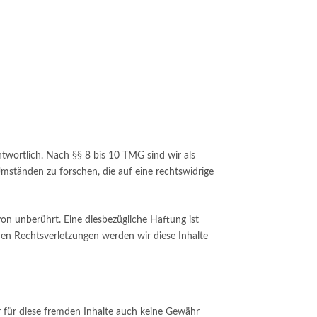
twortlich. Nach §§ 8 bis 10 TMG sind wir als
mständen zu forschen, die auf eine rechtswidrige
n unberührt. Eine diesbezügliche Haftung ist
en Rechtsverletzungen werden wir diese Inhalte
r für diese fremden Inhalte auch keine Gewähr