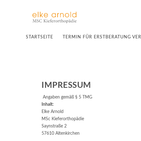
STARTSEITE
TERMIN FÜR ERSTBERATUNG VE
IMPRESSUM
Angaben gemäß § 5 TMG
Inhalt:
Elke Arnold
MSc Kieferorthopädie
Saynstraße 2
57610 Altenkirchen