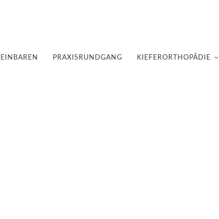
REINBAREN
PRAXISRUNDGANG
KIEFERORTHOPÄDIE