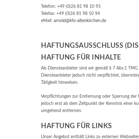
Telefon: +49 (0)26 81 98 10 93
Telefax: +49 (0)26 81 98 10 94
eMail:
arnold@kfo-altenkirchen.de
HAFTUNGSAUSSCHLUSS (DIS
HAFTUNG FÜR INHALTE
Als Diensteanbieter sind wir gemäß § 7 Abs.1 TMG f
Diensteanbieter jedoch nicht verpflichtet, übermi
Tätigkeit hinweisen.
Verpflichtungen zur Entfernung oder Sperrung der 
jedoch erst ab dem Zeitpunkt der Kenntnis einer 
umgehend entfernen.
HAFTUNG FÜR LINKS
Unser Angebot enthält Links zu externen Webseiten 