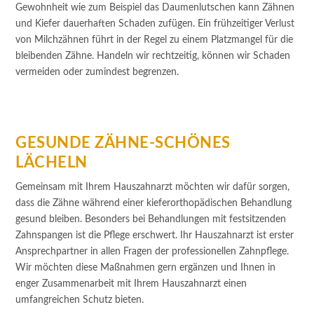
Gewohnheit wie zum Beispiel das Daumenlutschen kann Zähnen
und Kiefer dauerhaften Schaden zufügen. Ein frühzeitiger Verlust
von Milchzähnen führt in der Regel zu einem Platzmangel für die
bleibenden Zähne. Handeln wir rechtzeitig, können wir Schaden
vermeiden oder zumindest begrenzen.
GESUNDE ZÄHNE-SCHÖNES
LÄCHELN
Gemeinsam mit Ihrem Hauszahnarzt möchten wir dafür sorgen,
dass die Zähne während einer kieferorthopädischen Behandlung
gesund bleiben. Besonders bei Behandlungen mit festsitzenden
Zahnspangen ist die Pflege erschwert. Ihr Hauszahnarzt ist erster
Ansprechpartner in allen Fragen der professionellen Zahnpflege.
Wir möchten diese Maßnahmen gern ergänzen und Ihnen in
enger Zusammenarbeit mit Ihrem Hauszahnarzt einen
umfangreichen Schutz bieten.