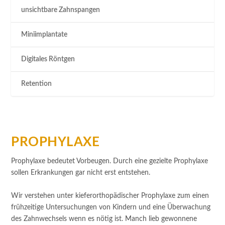
unsichtbare Zahnspangen
Miniimplantate
Digitales Röntgen
Retention
PROPHYLAXE
Prophylaxe bedeutet Vorbeugen. Durch eine gezielte Prophylaxe
sollen Erkrankungen gar nicht erst entstehen.
Wir verstehen unter kieferorthopädischer Prophylaxe zum einen
frühzeitige Untersuchungen von Kindern und eine Überwachung
des Zahnwechsels wenn es nötig ist. Manch lieb gewonnene