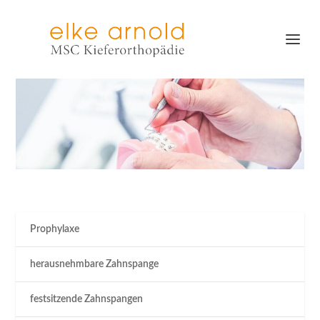
Prophylaxe
herausnehmbare Zahnspange
festsitzende Zahnspangen